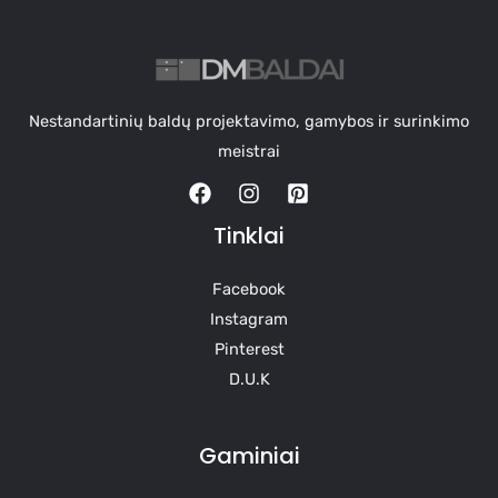
Nestandartinių baldų projektavimo, gamybos ir surinkimo
meistrai
Tinklai
Facebook
Instagram
Pinterest
D.U.K
Gaminiai