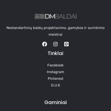
Nestandartinių baldų projektavimo, gamybos ir surinkimo
meistrai
Tinklai
Facebook
Instagram
Pinterest
D.U.K
Gaminiai