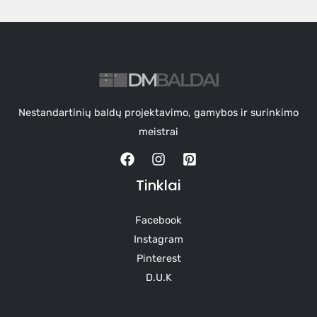
Nestandartinių baldų projektavimo, gamybos ir surinkimo
meistrai
Tinklai
Facebook
Instagram
Pinterest
D.U.K