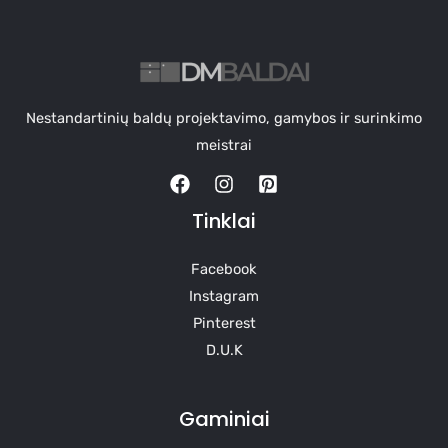
Nestandartinių baldų projektavimo, gamybos ir surinkimo
meistrai
Tinklai
Facebook
Instagram
Pinterest
D.U.K
Gaminiai