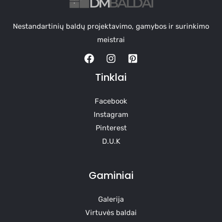
Nestandartinių baldų projektavimo, gamybos ir surinkimo
meistrai
Tinklai
Facebook
Instagram
Pinterest
D.U.K
Gaminiai
Galerija
Virtuvės baldai